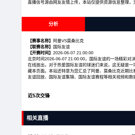
直播信号源由网友友情上传，本站仅提供资源信息整理，
分析
【赛事名称】
阿曼VS莫桑比克
【联赛名称】
国际友谊
【开赛时间】
2026-06-07 21:00:00
北京时间2026-06-07 21:00:00，国际友谊的一
在线放出，对于热爱国际友谊的球迷们来说，这无疑是一
藏本页面。本站还特意为您汇总了阿曼、莫桑比克近期比
友谊回放、国际友谊集锦、国际友谊赛程等相关视频和数
近5次交锋
相关直播