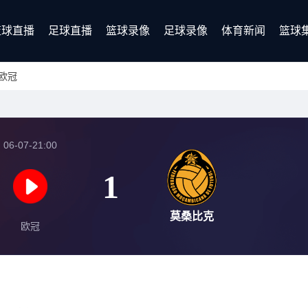
篮球直播
足球直播
篮球录像
足球录像
体育新闻
篮球
欧冠
06-07-21:00
1
莫桑比克
欧冠